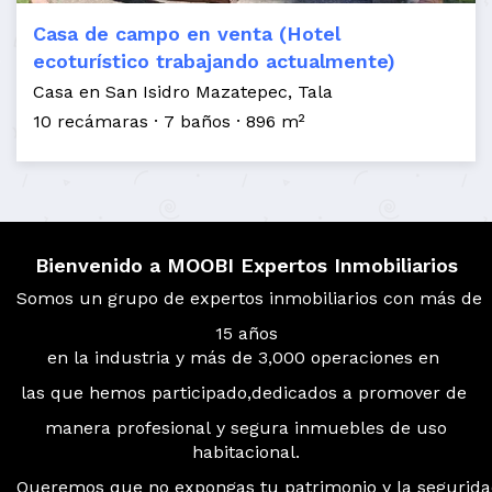
Casa de campo en venta (Hotel
ecoturístico trabajando actualmente)
Casa en San Isidro Mazatepec, Tala
10 recámaras
7 baños
896 m²
Bienvenido a MOOBI Expertos Inmobiliarios
Somos un grupo de expertos inmobiliarios con más de
15 años
en la industria y más de 3,000 operaciones en
las que hemos participado,dedicados a promover de
manera profesional y segura inmuebles de uso
habitacional.
Queremos que no expongas tu patrimonio y la segurid