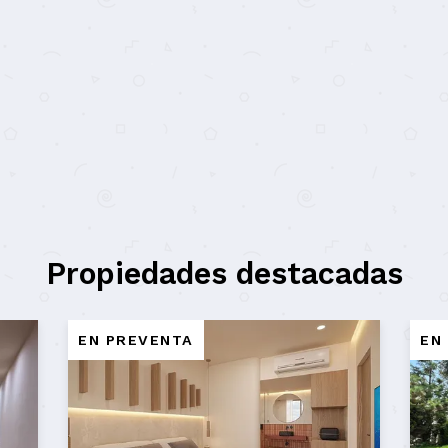
Propiedades destacadas
EN PREVENTA
EN