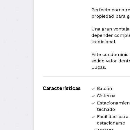
Perfecto como re
propiedad para g
Una gran ventaja
depender comple
tradicional.
Este condominio 
sólido valor den
Lucas.
Características
Balcón
Cisterna
Estacionamien
techado
Facilidad para
estacionarse