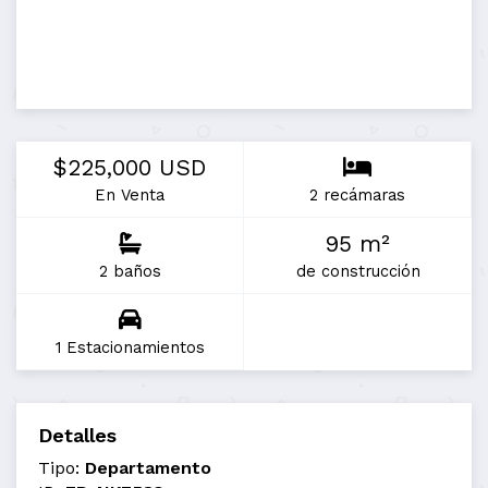
$225,000 USD
En Venta
2 recámaras
95 m²
2 baños
de construcción
1 Estacionamientos
Detalles
Tipo:
Departamento