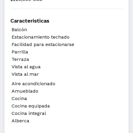
Características
Balcón
Estacionamiento techado
Facilidad para estacionarse
Parrilla
Terraza
Vista al agua
Vista al mar
Aire acondicionado
Amueblado
Cocina
Cocina equipada
Cocina integral
Alberca