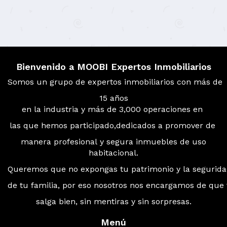
Bienvenido a MOOBI Expertos Inmobiliarios
Somos un grupo de expertos inmobiliarios con más de
15 años
en la industria y más de 3,000 operaciones en
las que hemos participado,dedicados a promover de
manera profesional y segura inmuebles de uso
habitacional.
Queremos que no expongas tu patrimonio y la segurid
de tu familia, por eso nosotros nos encargamos de que
salga bien, sin mentiras y sin sorpresas.
Menú