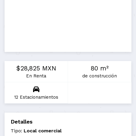
$28,825 MXN
80 m²
En Renta
de construcción
12 Estacionamientos
Detalles
Tipo:
Local comercial