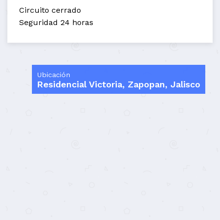
Circuito cerrado
Seguridad 24 horas
Ubicación
Residencial Victoria, Zapopan, Jalisco