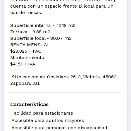
cuenta con un espacio frente al local para un
par de mesas.
Superficie interna - 70.19 m2
Terraza - 9.88 m2
Superficie local - 80.07 m2
RENTA MENSUAL
$28,825 + IVA.
Mantenimiento
$4151 + IVA
📌Ubicación: Av. Obsidiana 2510, Victoria, 45060
Zapopan, Jal.
Características
Facilidad para estacionarse
Accesible para adultos mayores
Accesible para personas con discapacidad