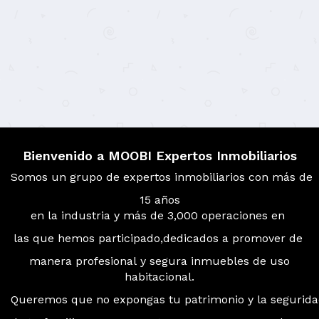
Bienvenido a MOOBI Expertos Inmobiliarios
Somos un grupo de expertos inmobiliarios con más de
15 años
en la industria y más de 3,000 operaciones en
las que hemos participado,dedicados a promover de
manera profesional y segura inmuebles de uso
habitacional.
Queremos que no expongas tu patrimonio y la segurid