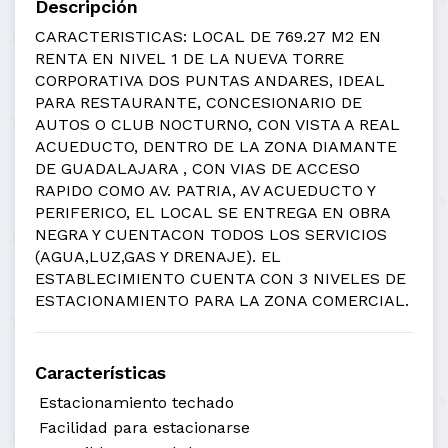
Descripción
CARACTERISTICAS: LOCAL DE 769.27 M2 EN
RENTA EN NIVEL 1 DE LA NUEVA TORRE
CORPORATIVA DOS PUNTAS ANDARES, IDEAL
PARA RESTAURANTE, CONCESIONARIO DE
AUTOS O CLUB NOCTURNO, CON VISTA A REAL
ACUEDUCTO, DENTRO DE LA ZONA DIAMANTE
DE GUADALAJARA , CON VIAS DE ACCESO
RAPIDO COMO AV. PATRIA, AV ACUEDUCTO Y
PERIFERICO, EL LOCAL SE ENTREGA EN OBRA
NEGRA Y CUENTACON TODOS LOS SERVICIOS
(AGUA,LUZ,GAS Y DRENAJE). EL
ESTABLECIMIENTO CUENTA CON 3 NIVELES DE
ESTACIONAMIENTO PARA LA ZONA COMERCIAL.
Características
Estacionamiento techado
Facilidad para estacionarse