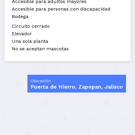
Accesible para adultos mayores
Accesible para personas con discapacidad
Bodega
Circuito cerrado
Elevador
Una sola planta
No se aceptan mascotas
Ubicación
Puerta de Hierro, Zapopan, Jalisco