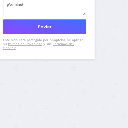
Este sitio está protegido por hCaptcha, se aplican
su
Política de Privacidad
y sus
Términos del
Servicio
.