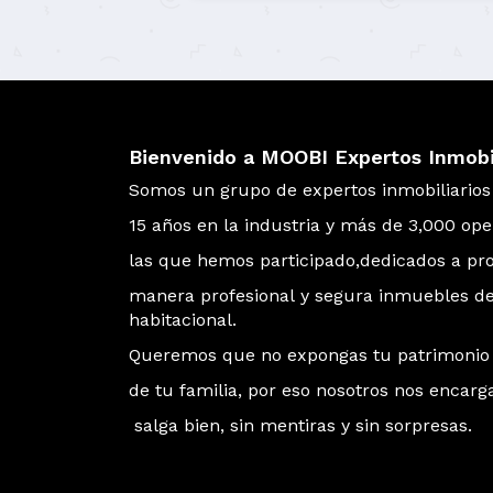
Bienvenido a MOOBI Expertos Inmobil
Somos un grupo de expertos inmobiliario
15 años en la industria y más de 3,000 op
las que hemos participado,dedicados a p
manera profesional y segura inmuebles d
habitacional.
Queremos que no expongas tu patrimonio 
de tu familia, por eso nosotros nos encar
salga bien, sin mentiras y sin sorpresas.