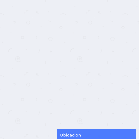
Ubicación