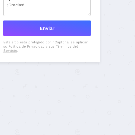
Este sitio está protegido por hCaptcha, se aplican
su
Política de Privacidad
y sus
Términos del
Servicio
.