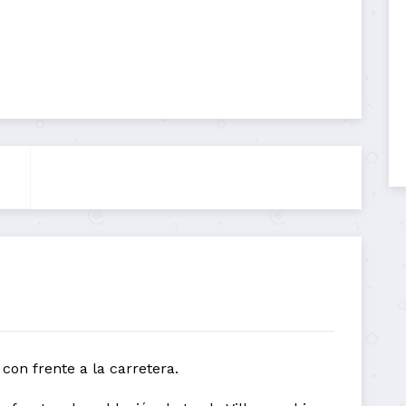
con frente a la carretera.