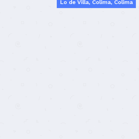
Lo de Villa, Colima, Colima