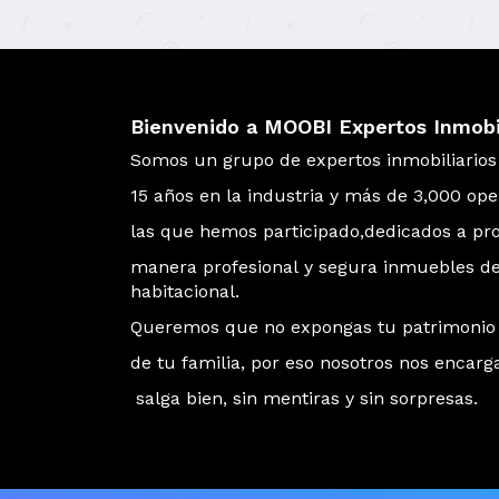
Bienvenido a MOOBI Expertos Inmobil
Somos un grupo de expertos inmobiliario
15 años en la industria y más de 3,000 op
las que hemos participado,dedicados a p
manera profesional y segura inmuebles d
habitacional.
Queremos que no expongas tu patrimonio 
de tu familia, por eso nosotros nos encar
salga bien, sin mentiras y sin sorpresas.