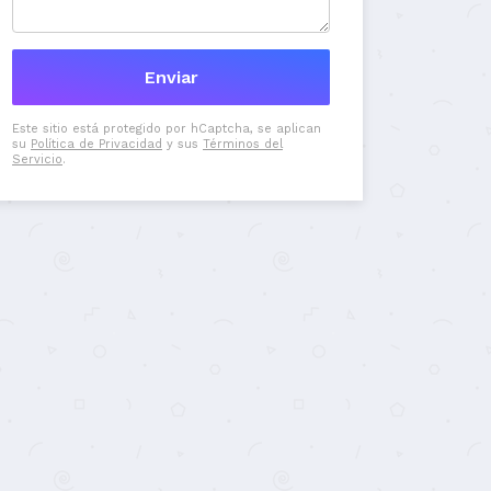
Este sitio está protegido por hCaptcha, se aplican
su
Política de Privacidad
y sus
Términos del
Servicio
.