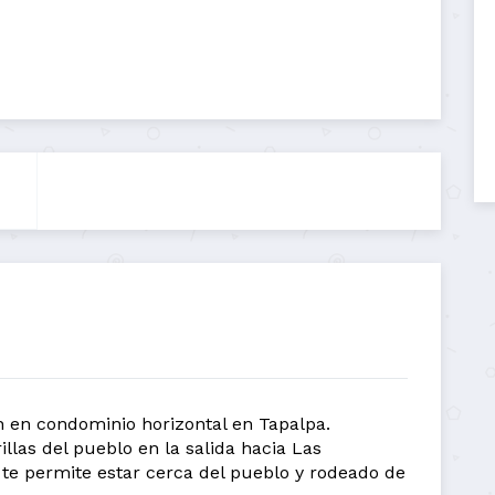
n en condominio horizontal en Tapalpa.
illas del pueblo en la salida hacia Las
 te permite estar cerca del pueblo y rodeado de