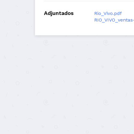
Adjuntados
Rio_Vivo.pdf
RIO_VIVO_ventas