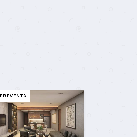
EN VENTA