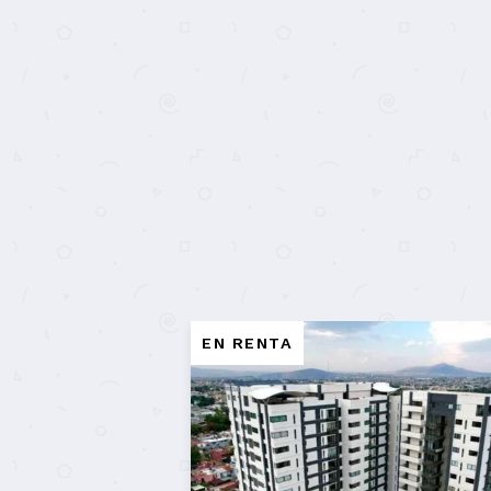
EN VENTA
EN PREVE