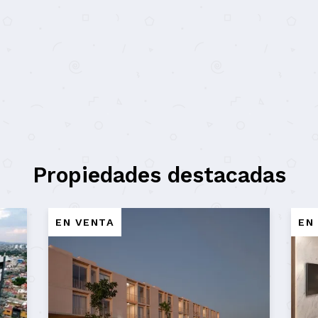
Propiedades destacadas
NTA
EN VENTA